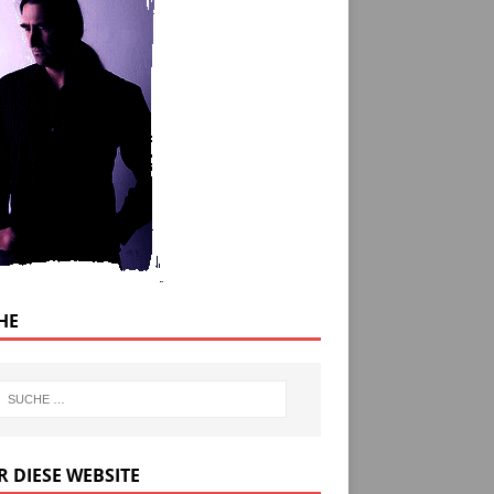
HE
R DIESE WEBSITE